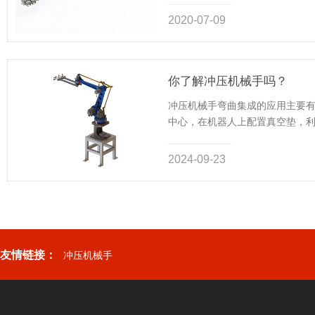
2020-
07-
09
你了解冲压机械手吗？
冲压机械手弯曲集成的应用主要有
中心，在机器人上配置真空垫，
下平台、反转平台，形成...
2024-
09-
23
友情链接：
冲压机械手