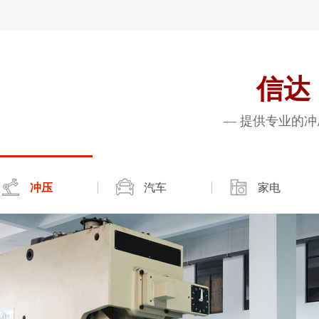
信达 
— 提供专业的
冲压
汽车
家电