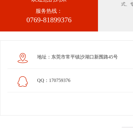
式、
服务热线：
0769-81899376
地址：东莞市常平镇沙湖口新围路45号
QQ：170759376