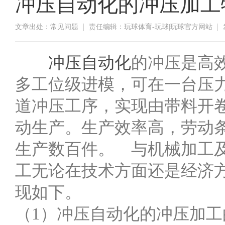
冲压自动化的冲压加工
文章出处：常见问题
责任编辑：玩球体育-玩球|玩球官方网站
冲压自动化
的冲压是高
多工位级进模，可在一台压
道冲压工序，实现由带料开
动生产。生产效率高，劳动
生产数百件。 与机械加工
工无论在技术方面还是经济
现如下。
（1）冲压自动化的冲压加