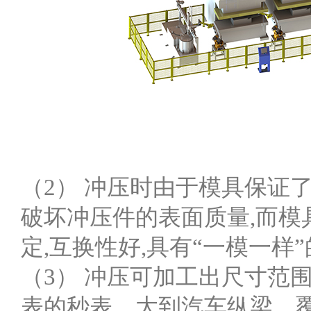
（2） 冲压时由于模具保证
破坏冲压件的表面质量,而模
定,互换性好,具有“一模一样
（3） 冲压可加工出尺寸范
表的秒表，大到汽车纵梁、