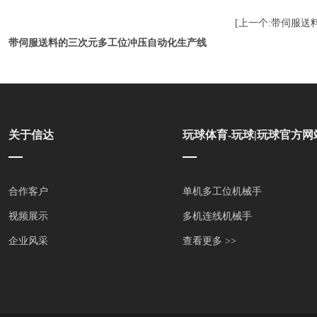
[上一个:带伺服
带伺服送料的三次元多工位冲压自动化生产线
关于信达
玩球体育-玩球|玩球官方网
合作客户
单机多工位机械手
视频展示
多机连线机械手
企业风采
查看更多 >>