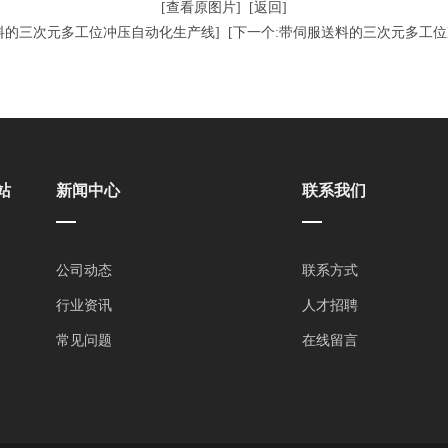
[查看原图片]
[返回]
送料的三次元多工位冲压自动化生产线]
[下一个:带伺服送料的三次元多工位
站
新闻中心
联系我们
公司动态
联系方式
行业资讯
人才招聘
常见问题
在线留言