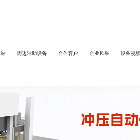
网站
周边辅助设备
合作客户
企业风采
设备视